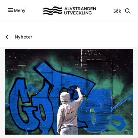
Meny
Sök
Nyheter