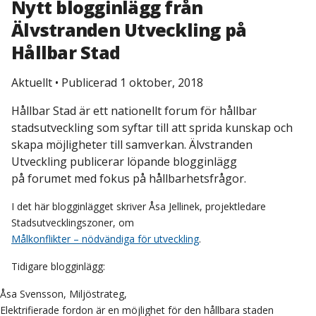
Nytt blogginlägg från
Älvstranden Utveckling på
Hållbar Stad
Aktuellt
•
Publicerad 1 oktober, 2018
Hållbar Stad är ett nationellt forum för hållbar
stadsutveckling som syftar till att sprida kunskap och
skapa möjligheter till samverkan. Älvstranden
Utveckling publicerar löpande blogginlägg
på forumet med fokus på hållbarhetsfrågor.
I det här blogginlägget skriver Åsa Jellinek, projektledare
Stadsutvecklingszoner, om
Målkonflikter – nödvändiga för utveckling
.
Tidigare blogginlägg:
Åsa Svensson, Miljöstrateg,
Elektrifierade fordon är en möjlighet för den hållbara staden