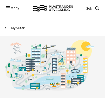
Meny
Sök
Nyheter