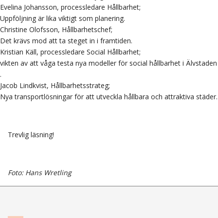
Evelina Johansson, processledare Hållbarhet;
Uppföljning är lika viktigt som planering.
Christine Olofsson, Hållbarhetschef;
Det krävs mod att ta steget in i framtiden.
Kristian Käll, processledare Social Hållbarhet;
vikten av att våga testa nya modeller för social hållbarhet i Älvstaden
.
Jacob Lindkvist, Hållbarhetsstrateg;
Nya transportlösningar för att utveckla hållbara och attraktiva städer
.
Trevlig läsning!
Foto: Hans Wretling