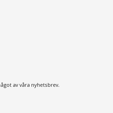
ågot av våra nyhetsbrev.