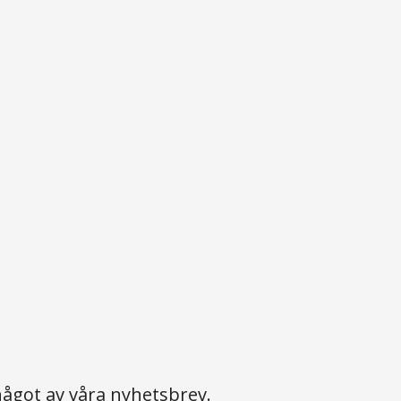
ågot av våra nyhetsbrev.