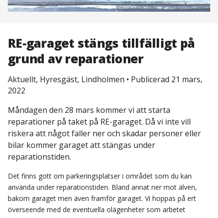
RE-garaget stängs tillfälligt på
grund av reparationer
Aktuellt, Hyresgäst, Lindholmen
•
Publicerad 21 mars,
2022
Måndagen den 28 mars kommer vi att starta
reparationer på taket på RE-garaget. Då vi inte vill
riskera att något faller ner och skadar personer eller
bilar kommer garaget att stängas under
reparationstiden.
Det finns gott om parkeringsplatser i området som du kan
använda under reparationstiden. Bland annat ner mot älven,
bakom garaget men även framför garaget. Vi hoppas på ert
överseende med de eventuella olägenheter som arbetet