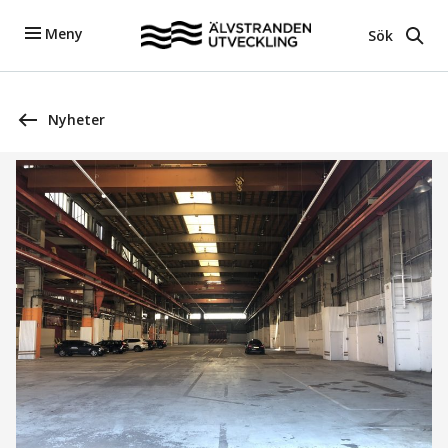
Meny
Sök
Nyheter