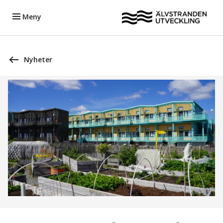
Meny
Nyheter