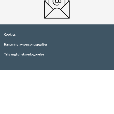
Cookies
Hantering av personuppgifter
Tillgänglighetsredogörelse