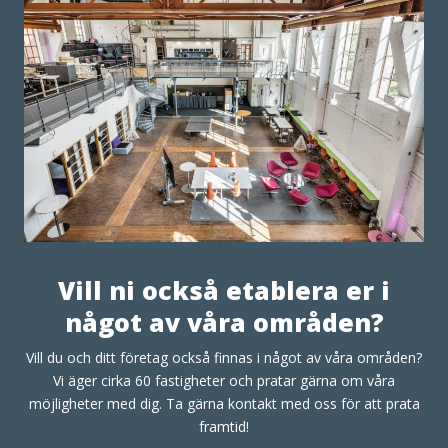
Vill ni också etablera er i
något av våra områden?
Vill du och ditt företag också finnas i något av våra områden?
Vi äger cirka 60 fastigheter och pratar gärna om våra
möjligheter med dig. Ta gärna kontakt med oss för att prata
framtid!