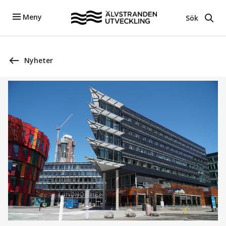
Meny
Sök
Nyheter