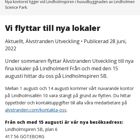
Nya kontoret ligger vid Lindholmspiren i huvudbyggnaden av Lindholmen
Science Park.
Vi flyttar till nya lokaler
Aktuellt, Älvstranden Utveckling
•
Publicerad 28 juni,
2022
Under sommaren flyttar Älvstranden Utveckling till nya
fina lokaler på Lindholmen! Från och med den 15
augusti hittar du oss på Lindholmspiren 5B.
Mellan 1 augusti och 14 augusti kommer vårt nuvarande kontor
på Lindholmsallén 10 vara stängt på grund av flytten. Du hittar
öppettider och kontaktuppgifter till alla våra medarbetare på
alvstranden.com/kontakta-oss
.
Från och med 15 augusti är vår nya besöksadress:
Lindholmspiren 5B, plan 6
417 56 GÖTEBORG