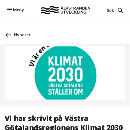
Meny
Sök
Nyheter
Vi har skrivit på Västra
Götalandsregionens Klimat 2030