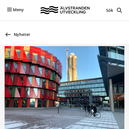
Meny
Sök
Nyheter